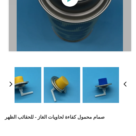
صمام محمول كفاءة لحاويات الغاز - للحقائب الظهر