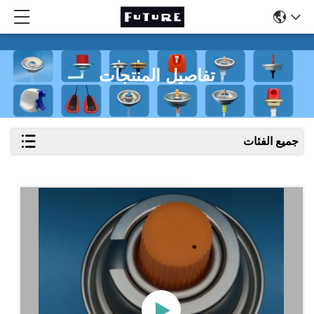
تفاصيل المنتجات
جميع الفئات