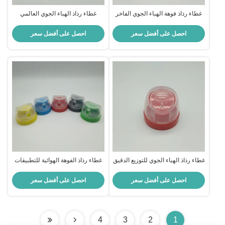
غطاء رذاذ فوهة الهباء الجوي الفاخر
غطاء رذاذ الهباء الجوي العالمي
للتوزيع الموحد والمتحكم فيه
لأنماط الرش المتعددة والإخراج
المتسق
احصل على أفضل سعر
احصل على أفضل سعر
غطاء رذاذ الهباء الجوي للتوزيع الدقيق
غطاء رذاذ الفوهة الهوائية للتطبيقات
وتطبيقات الرش التي يمكن التحكم
الرش المهنية
فيها
احصل على أفضل سعر
احصل على أفضل سعر
4
3
2
1