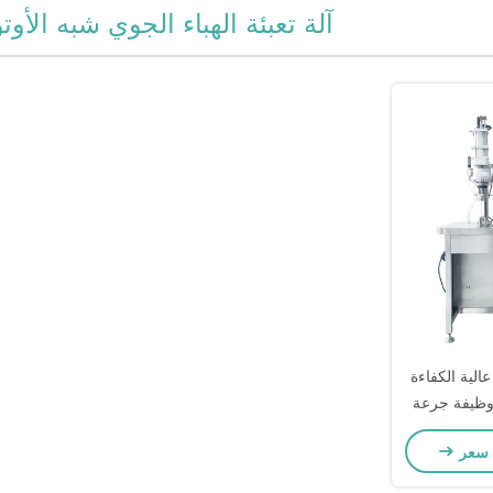
آلة تعبئة الهباء الجوي شبه الأوتو
لية الكفاءة
 وظيفة جرعة
 سعر