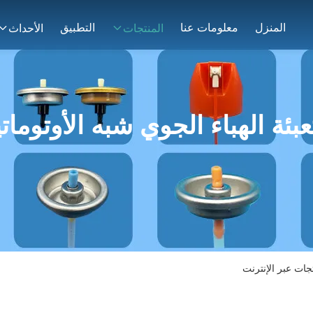
المنزل
معلومات عنا
التطبيق
المنتجات
الأحداث
عبئة الهباء الجوي شبه الأوتومات
تجات عبر الإنترنت