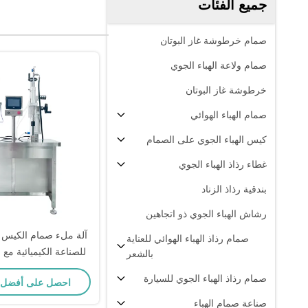
جميع الفئات
صمام خرطوشة غاز البوتان
صمام ولاعة الهباء الجوي
خرطوشة غاز البوتان
صمام الهباء الهوائي
كيس الهباء الجوي على الصمام
غطاء رذاذ الهباء الجوي
بندقية رذاذ الزناد
رشاش الهباء الجوي ذو اتجاهين
آلة ملء صمام الكيس عا
صمام رذاذ الهباء الهوائي للعناية
للصناعة الكيميائية مع
بالشعر
دقيقة
صمام رذاذ الهباء الجوي للسيارة
احصل على أفضل
صناعة صمام الهباء