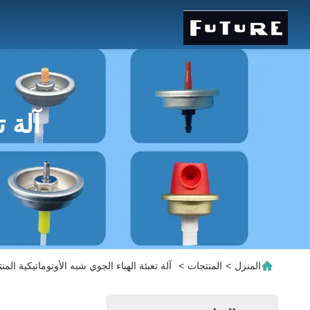
آلة ت
المنزل
>
المنتجات
>
آلة تعبئة الهباء الجوي شبه الأوتوماتيكية المن