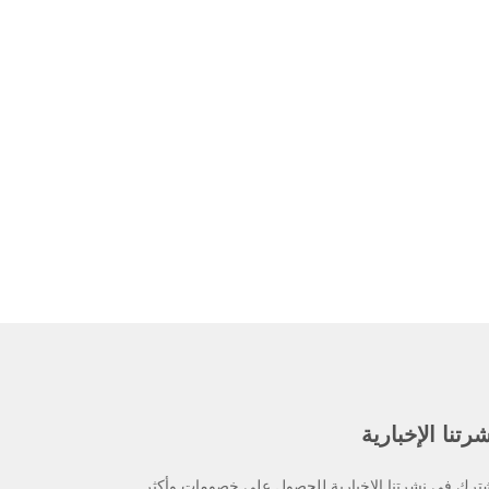
رتنا الإخبارية
ترك في نشرتنا الإخبارية للحصول على خصومات وأكثر.