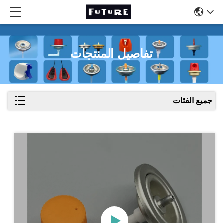
تفاصيل المنتجات
جميع الفئات