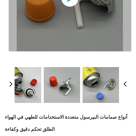
أنواع صمامات البيرسول متعددة الاستخدامات للطهي في الهواء
الطلق تحكم دقيق وكفاءة