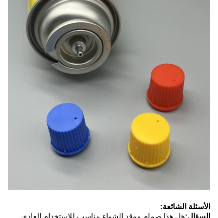
الأسئلة الشائعة:
السؤال:
هل هذا صمام موقد الشواء مناسب للاستخدام العادي