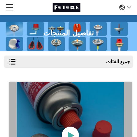
تفاصيل المنتجات
جميع الفئات