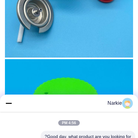
Narkie
4:56 PM
Good day, what product are you looking for?