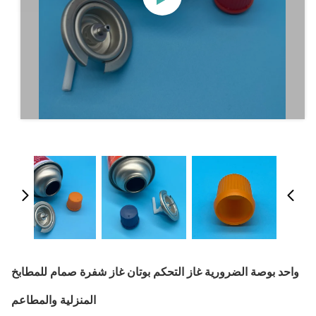
واحد بوصة الضرورية غاز التحكم بوتان غاز شفرة صمام للمطابخ
المنزلية والمطاعم