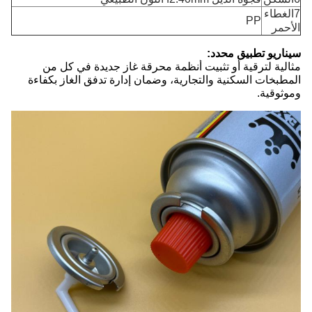
7الغطاء
PP
الأحمر
سيناريو تطبيق محدد:
مثالية لترقية أو تثبيت أنظمة محرقة غاز جديدة في كل من
المطبخات السكنية والتجارية، وضمان إدارة تدفق الغاز بكفاءة
وموثوقية.