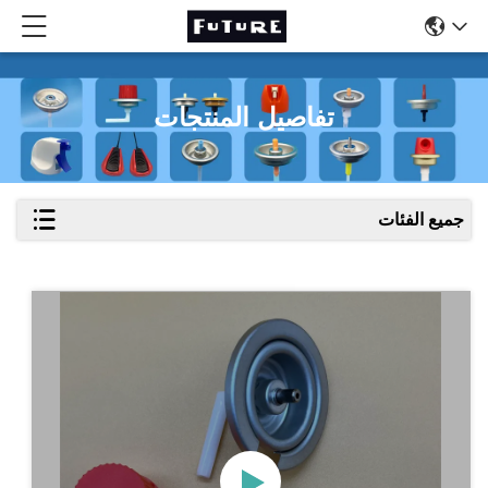
تفاصيل المنتجات
جميع الفئات