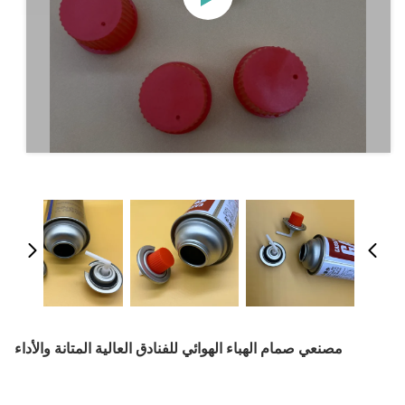
مصنعي صمام الهباء الهوائي للفنادق العالية المتانة والأداء