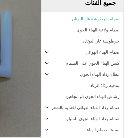
جميع الفئات
صمام خرطوشة غاز البوتان
صمام ولاعة الهباء الجوي
خرطوشة غاز البوتان
صمام الهباء الهوائي
كيس الهباء الجوي على الصمام
غطاء رذاذ الهباء الجوي
بندقية رذاذ الزناد
رشاش الهباء الجوي ذو اتجاهين
صمام رذاذ الهباء الهوائي للعناية بالشعر
صمام رذاذ الهباء الجوي للسيارة
صناعة صمام الهباء