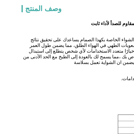
وصف المنتج
قاوم للصدأ لأداء ثابت
ة الشواء الخاصة بكهذا الصمام يساعدك على تحقيق نتائج
صعوبات الطهي في الهواء الطلق، مما يضمن طول العمر
يارًا متعدد الاستخدامات لأي شخص يتطلع إلى استبدال
ص بك ،مما يسمح لك بالعودة إلى الطبخ مع الحد الأدنى من
يضمن ان الشواية تعمل بسلاسة
دامات.