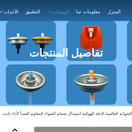
المنزل
معلومات عنا
التطبيق
المنتجات
الأحداث
تفاصيل المنتجات
شواية العالمية الدقة الهوائية استبدال صمام الشواء المقاوم للصدأ لأداء ثابت