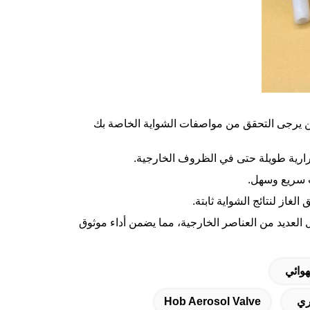
كن يرجى التحقق من مواصفات الشواية الخاصة بك
مرارية طويلة حتى في الظروف الخارجية.
 سريع وسهل.
الغاز لنتائج الشواية ثابتة.
 العديد من العناصر الخارجية، مما يضمن أداء موثوق
وائي
ري
Hob Aerosol Valve