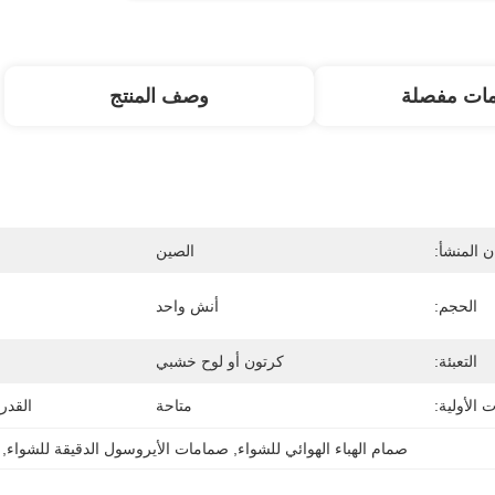
مات مفصلة
وصف المنتج
 المنشأ:
الصين
الحجم:
أنش واحد
التعبئة:
كرتون أو لوح خشبي
 الأولية:
متاحة
القدر
صمام الهباء الهوائي للشواء
, 
صمامات الأيروسول الدقيقة للشواء
, 