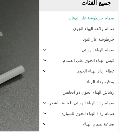
جميع الفئات
صمام خرطوشة غاز البوتان
صمام ولاعة الهباء الجوي
خرطوشة غاز البوتان
صمام الهباء الهوائي
كيس الهباء الجوي على الصمام
غطاء رذاذ الهباء الجوي
بندقية رذاذ الزناد
رشاش الهباء الجوي ذو اتجاهين
صمام رذاذ الهباء الهوائي للعناية بالشعر
صمام رذاذ الهباء الجوي للسيارة
صناعة صمام الهباء