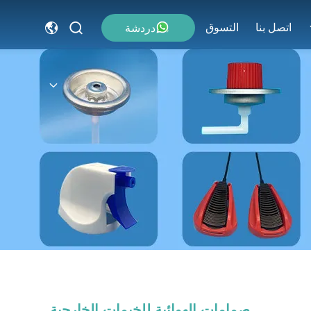
اتصل بنا
التسوق
دردشة
صمامات الهوائية للخيمات الخارجية