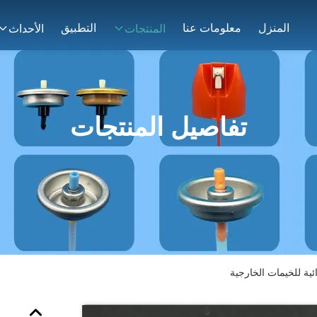
المنزل
معلومات عنا
التطبيق
المنتجات
الأحداث
تفاصيل المنتجات
ية للخيمات الخارجية