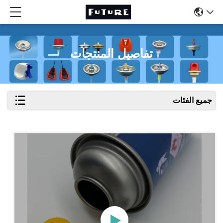
تفاصيل المنتجات
جميع الفئات