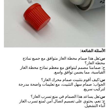
الأسئلة الشائعة:
س:
هل هذا صمام محطة الغاز متوافق مع جميع نماذج
محطة الغاز؟
ج: صمامنا مصمم ليتوافق مع معظم نماذج محطة الغاز
القياسية، مما يضمن توافق واسع.
س:
كيف أقوم بتثبيت صمام محرك الغاز؟
الجواب: صمام سهل التثبيت، مع تعليمات واضحة مدرجة
لتركيب سريع.
س:
هل يساعد هذا الصمام في منع تسرب الغاز؟
ج: نعم، يحتوي على تصميم اتصال آمن لمنع تسرب الغاز
أثناء التشغيل.