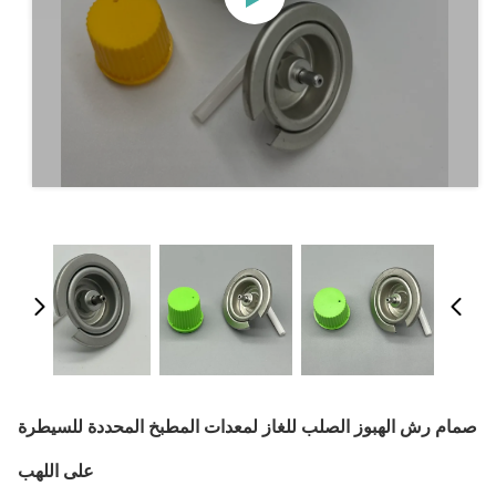
صمام رش الهبوز الصلب للغاز لمعدات المطبخ المحددة للسيطرة
على اللهب