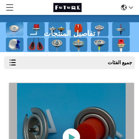
تفاصيل المنتجات
جميع الفئات