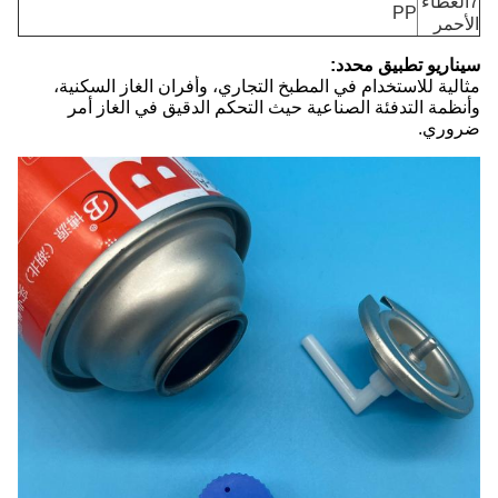
7الغطاء
PP
الأحمر
سيناريو تطبيق محدد:
مثالية للاستخدام في المطبخ التجاري، وأفران الغاز السكنية،
وأنظمة التدفئة الصناعية حيث التحكم الدقيق في الغاز أمر
ضروري.