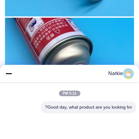
Narkie
5:11 PM
Good day, what product are you looking for?