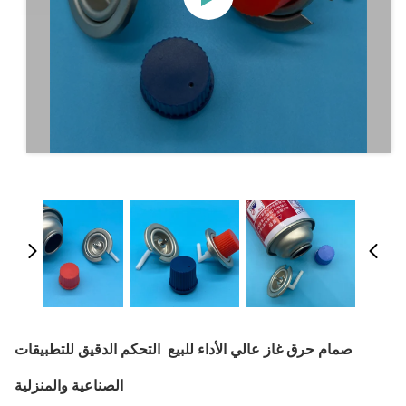
صمام حرق غاز عالي الأداء للبيع ‬ التحكم الدقيق للتطبيقات
الصناعية والمنزلية