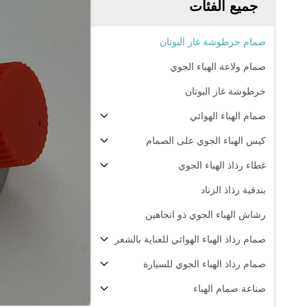
جميع الفئات
صمام خرطوشة غاز البوتان
صمام ولاعة الهباء الجوي
خرطوشة غاز البوتان
صمام الهباء الهوائي
كيس الهباء الجوي على الصمام
غطاء رذاذ الهباء الجوي
بندقية رذاذ الزناد
رشاش الهباء الجوي ذو اتجاهين
صمام رذاذ الهباء الهوائي للعناية بالشعر
صمام رذاذ الهباء الجوي للسيارة
صناعة صمام الهباء