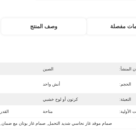
مات مفصلة
وصف المنتج
 المنشأ:
الصين
الحجم:
أنش واحد
التعبئة:
كرتون أو لوح خشبي
 الأولية:
متاحة
القدر
صمام موقد غاز نحاسي شديد التحمل
, 
صمام غاز بوتان مع ضمان
, 