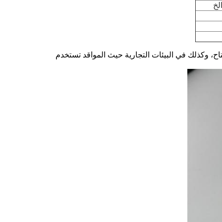
لخ
اح، وكذلك في البيئات التجارية حيث المواقد تستخدم