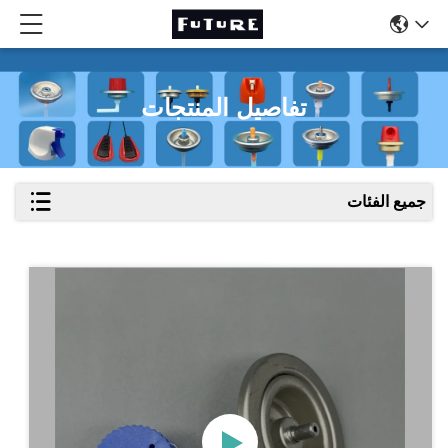
تفاصيل المنتجات
جميع الفئات