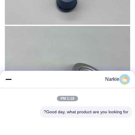
Narkie
1:18 PM
Good day, what product are you looking for?