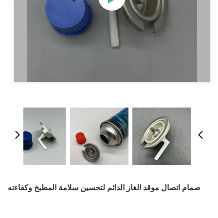
صمام اتصال موقد الغاز الدائم لتحسين سلامة المطبخ وكفاءته