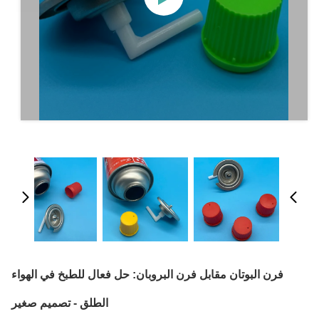
فرن البوتان مقابل فرن البروبان: حل فعال للطبخ في الهواء
الطلق - تصميم صغير