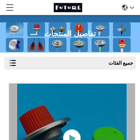
تفاصيل المنتجات
جميع الفئات