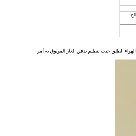
لخ
لهواء الطلق حيث تنظيم تدفق الغاز الموثوق به أمر