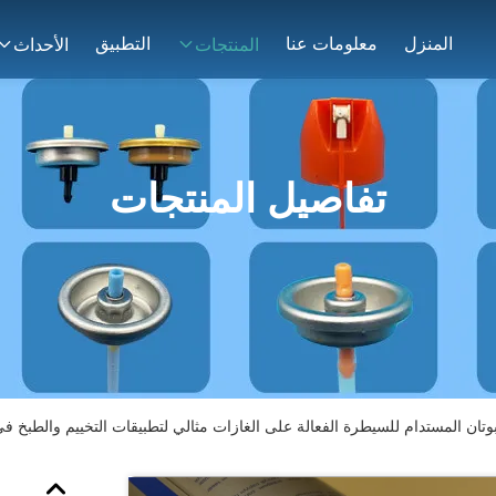
المنزل
معلومات عنا
التطبيق
المنتجات
الأحداث
تفاصيل المنتجات
تان المستدام للسيطرة الفعالة على الغازات مثالي لتطبيقات التخييم والطبخ في