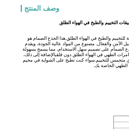
وصف المنتج
قات التخييم والطبخ في الهواء الطلق
لتخييم والطبخ في الهواء الطلق.هذا الجذع الصمام هو
 الآمن والفعال. مصنوع من المواد عالية الجودة، ويقدم
 جذع الصمام على تصميم سهل الاستخدام، مما يسمح بسهولة
مرات الطهي في الهواء الطلق دون قلقبالإضافة إلى ذلك،
لأي متحمس للتخييم.سواء كنت تطبخ على الشواية في مخيم
 الطهي الخاصة بك.