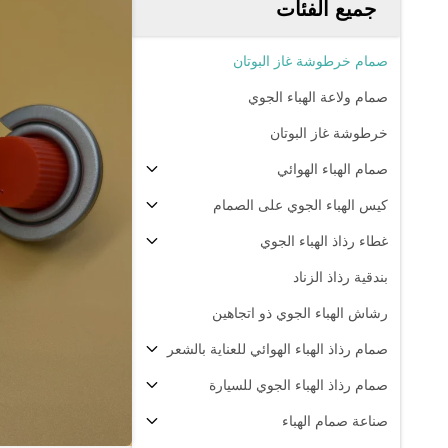
جميع الفئات
صمام خرطوشة غاز البوتان
صمام ولاعة الهباء الجوي
خرطوشة غاز البوتان
صمام الهباء الهوائي
كيس الهباء الجوي على الصمام
غطاء رذاذ الهباء الجوي
بندقية رذاذ الزناد
رشاش الهباء الجوي ذو اتجاهين
صمام رذاذ الهباء الهوائي للعناية بالشعر
صمام رذاذ الهباء الجوي للسيارة
صناعة صمام الهباء