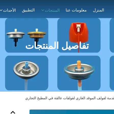
المنزل
معلومات عنا
التطبيق
المنتجات
الأحداث
تفاصيل المنتجات
قدمة لفولف الموقد الغازي لفولفات عالقة في المطبخ التجاري