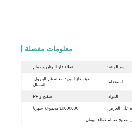
معلومات مفصلة
اسم المنتج:
غطاء غاز البوتان وصمام
تعبئة غاز التبريد، تعبئة غاز البترول 
استخدام:
المسال
المواد:
صفيح و PP
ة على العرض:
10000000 مجموعة شهريا
, 
تصليح صمام غطاء البوتان