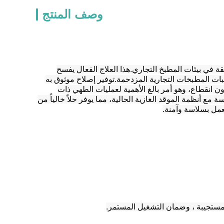
وصف المنتج
 في بيئات المطبخ التجاري.هذا العلاج الفعال يفسح
ت المطبخات التجارية المزدحمة.توفير إصلاح موثوق به
 انقطاع، وهو أمر بالغ الأهمية لعمليات الطهي ذات
ع أنظمة الموقد الغازية الحالية، مما يوفر حلاً خالياً من
عمل بسلاسة وآمنة.
المستجيبة ، وضمان التشغيل المستمر.