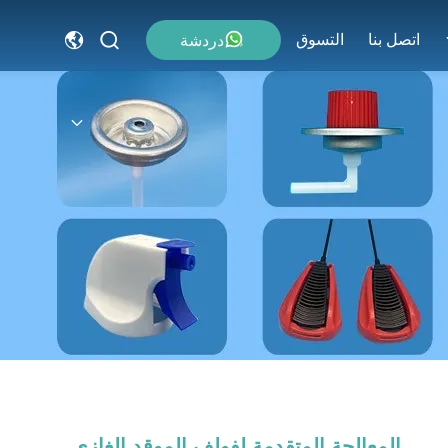
اتصل بنا
التسوق
دردشة
المعالجة المتقدمة لفولف الموقد الغازي