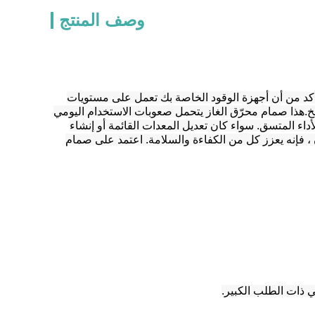
وصف المنتج
أكد من أن أجهزة الوقود الخاصة بك تعمل على مستويات
بخ.هذا صمام محرّق الغاز يتحمل صعوبات الاستخدام اليومي
داء المتسق. سواء كان تعديل المعدات القائمة أو إنشاء
، فإنه يعزز كل من الكفاءة والسلامة. اعتمد على صمام
 ذات الطلب الكبير.