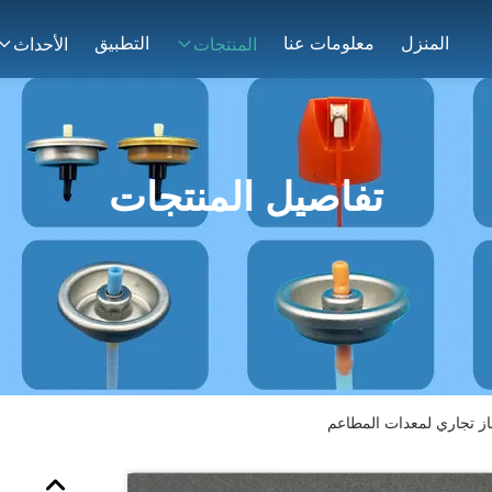
المنزل
معلومات عنا
التطبيق
المنتجات
الأحداث
تفاصيل المنتجات
ز تجاري لمعدات المطاعم