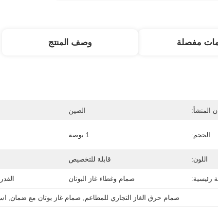
مات مفصلة
وصف المنتج
 المنشأ:
الصين
الحجم:
1 بوصة
اللون:
قابلة للتخصيص
 رئيسية:
صمام وغطاء غاز البوتان
القدر
صمام حرق الغاز التجاري للمطاعم
, 
صمام غاز بوتان مع ضمان
, 
اس