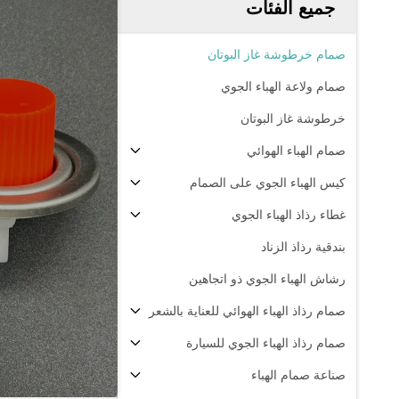
جميع الفئات
صمام خرطوشة غاز البوتان
صمام ولاعة الهباء الجوي
خرطوشة غاز البوتان
صمام الهباء الهوائي
كيس الهباء الجوي على الصمام
غطاء رذاذ الهباء الجوي
بندقية رذاذ الزناد
رشاش الهباء الجوي ذو اتجاهين
صمام رذاذ الهباء الهوائي للعناية بالشعر
صمام رذاذ الهباء الجوي للسيارة
صناعة صمام الهباء