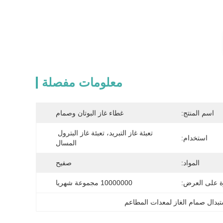
معلومات مفصلة
اسم المنتج:
غطاء غاز البوتان وصمام
تعبئة غاز التبريد، تعبئة غاز البترول 
استخدام:
المسال
المواد:
صفيح
ة على العرض:
10000000 مجموعة شهريا
تبدال صمام الغاز لمعدات المطاعم