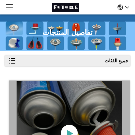
تفاصيل المنتجات
جميع الفئات