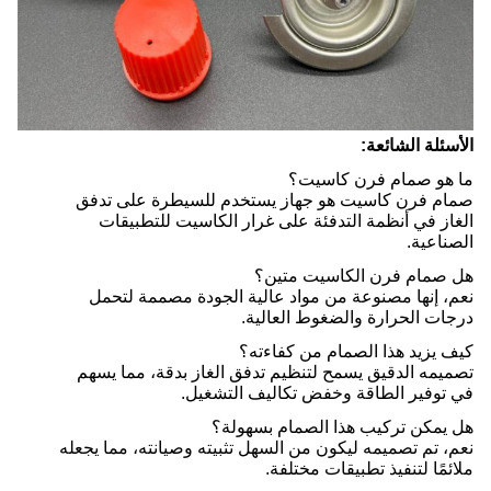
الأسئلة الشائعة:
ما هو صمام فرن كاسيت؟
صمام فرن كاسيت هو جهاز يستخدم للسيطرة على تدفق
الغاز في أنظمة التدفئة على غرار الكاسيت للتطبيقات
الصناعية.
هل صمام فرن الكاسيت متين؟
نعم، إنها مصنوعة من مواد عالية الجودة مصممة لتحمل
درجات الحرارة والضغوط العالية.
كيف يزيد هذا الصمام من كفاءته؟
تصميمه الدقيق يسمح لتنظيم تدفق الغاز بدقة، مما يسهم
في توفير الطاقة وخفض تكاليف التشغيل.
هل يمكن تركيب هذا الصمام بسهولة؟
نعم، تم تصميمه ليكون من السهل تثبيته وصيانته، مما يجعله
ملائمًا لتنفيذ تطبيقات مختلفة.