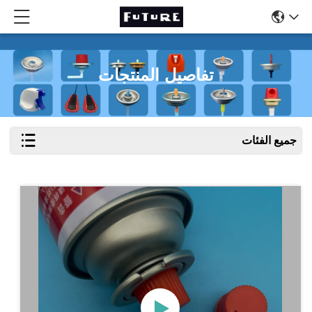
تفاصيل المنتجات
جميع الفئات