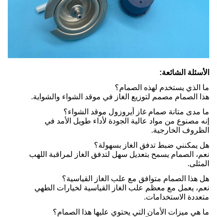
الأسئلة الشائعة:
ما الذي يستخدم لهذه الصمام؟
هذا الصمام مصمم لتوزيع الغاز في موقد الشواء والشواية.
ما مدى متانة صمام غاز أيروزول موقد الشواء؟
إنه مصنوع من مواد عالية الجودة لأداء طويل الأمد في
الظروف الخارجية.
هل يمكنني ضبط تدفق الغاز بسهولة؟
نعم، الصمام يسمح بتعديل سهل لتدفق الغاز لمراقبة اللهب
المثلى.
هل هذا الصمام متوافق مع علب الغاز القياسية؟
نعم، يعمل مع معظم علب الغاز القياسية لخيارات الطهي
متعددة الاستخدامات.
ما هي ميزات الأمان التي يحتوي عليها هذا الصمام؟