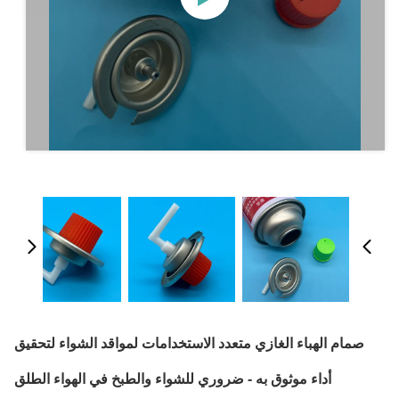
صمام الهباء الغازي متعدد الاستخدامات لمواقد الشواء لتحقيق
أداء موثوق به - ضروري للشواء والطبخ في الهواء الطلق