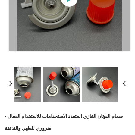
صمام البوتان الغازي المتعدد الاستخدامات للاستخدام الفعال -
ضروري للطهي والتدفئة