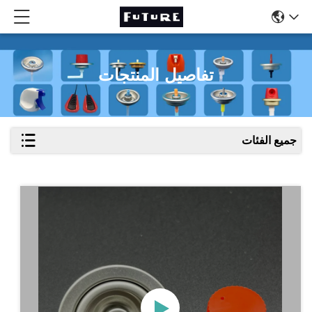
تفاصيل المنتجات
جميع الفئات