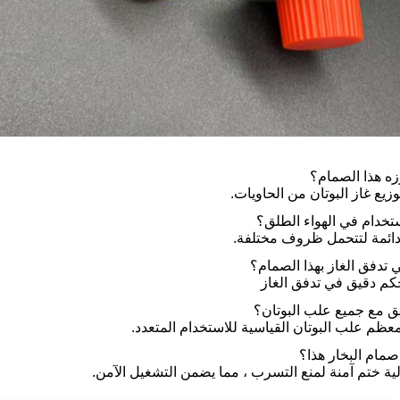
رزه هذا الصمام؟
يع غاز البوتان من الحاويات.
تخدام في الهواء الطلق؟
 دائمة لتتحمل ظروف مختلفة.
 تدفق الغاز بهذا الصمام؟
تحكم دقيق في تدفق الغاز
ق مع جميع علب البوتان؟
عظم علب البوتان القياسية للاستخدام المتعدد.
مام البخار هذا؟
ية ختم آمنة لمنع التسرب ، مما يضمن التشغيل الآمن.