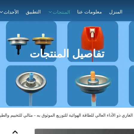
المنزل
معلومات عنا
التطبيق
المنتجات
الأحداث
تفاصيل المنتجات
لغازي ذو الأداء العالي للطاقة الهوائية للتوزيع الموثوق به - مثالي للتخييم والطب