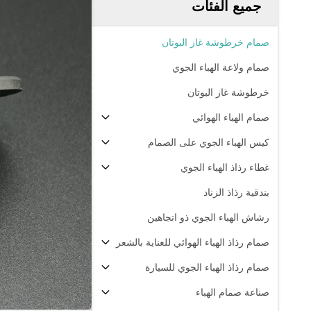
جميع الفئات
صمام خرطوشة غاز البوتان
صمام ولاعة الهباء الجوي
خرطوشة غاز البوتان
صمام الهباء الهوائي
كيس الهباء الجوي على الصمام
غطاء رذاذ الهباء الجوي
بندقية رذاذ الزناد
رشاش الهباء الجوي ذو اتجاهين
صمام رذاذ الهباء الهوائي للعناية بالشعر
صمام رذاذ الهباء الجوي للسيارة
صناعة صمام الهباء