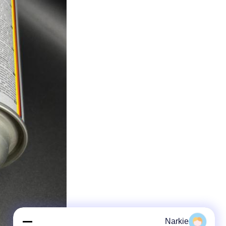
Narkie