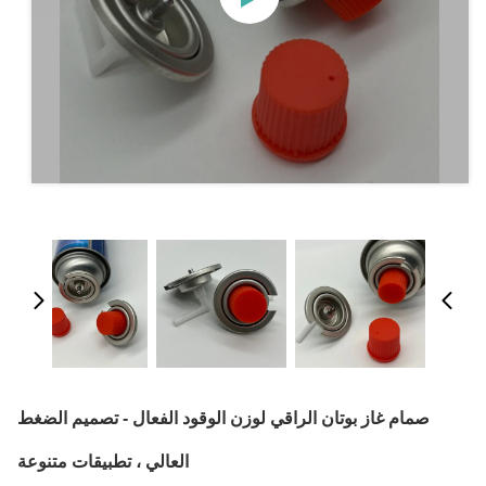
صمام غاز بوتان الراقي لوزن الوقود الفعال - تصميم الضغط
العالي ، تطبيقات متنوعة