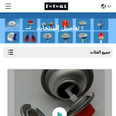
تفاصيل المنتجات
جميع الفئات