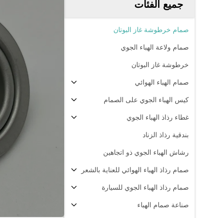
جميع الفئات
صمام خرطوشة غاز البوتان
صمام ولاعة الهباء الجوي
خرطوشة غاز البوتان
صمام الهباء الهوائي
كيس الهباء الجوي على الصمام
غطاء رذاذ الهباء الجوي
بندقية رذاذ الزناد
رشاش الهباء الجوي ذو اتجاهين
صمام رذاذ الهباء الهوائي للعناية بالشعر
صمام رذاذ الهباء الجوي للسيارة
صناعة صمام الهباء