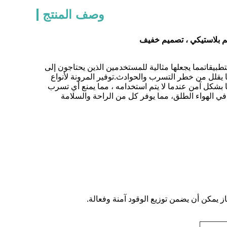
وصف المنتج
سم بلاستيكي ، تصميم خفيف
بيقاتمما يجعلها مثالية للمستخدمين الذين يحتاجون إلى
يقلل من خطر التسرب والحوادث.توفير المرونة لأنواع
ا بشكل آمن عندما لا يتم استخدامه ، مما يمنع أي تسرب
ي الهواء الطلق، مما يوفر كل من الراحة والسلامة
ز يمكن أن يضمن توزيع الوقود آمنة وفعالة.