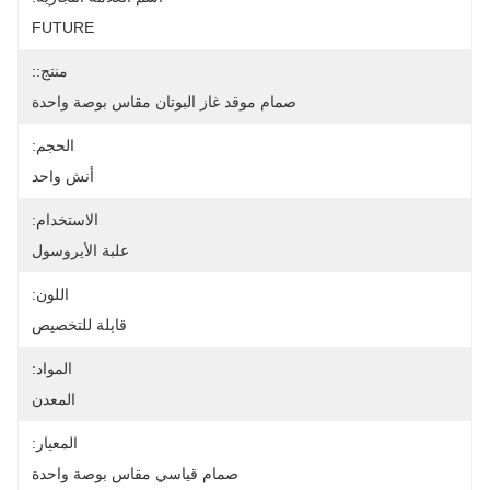
FUTURE
منتج::
صمام موقد غاز البوتان مقاس بوصة واحدة
الحجم:
أنش واحد
الاستخدام:
علبة الأيروسول
اللون:
قابلة للتخصيص
المواد:
المعدن
المعيار:
صمام قياسي مقاس بوصة واحدة