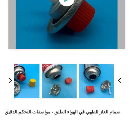
صمام الغاز للطهي في الهواء الطلق - مواصفات التحكم الدقيق