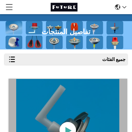
تفاصيل المنتجات
جميع الفئات