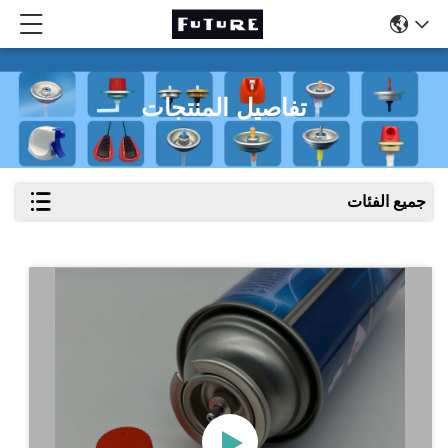
تفاصيل المنتجات
جميع الفئات