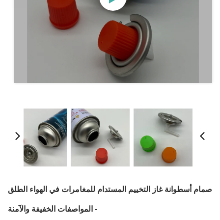
صمام أسطوانة غاز التخييم المستدام للمغامرات في الهواء الطلق
- المواصفات الخفيفة والآمنة