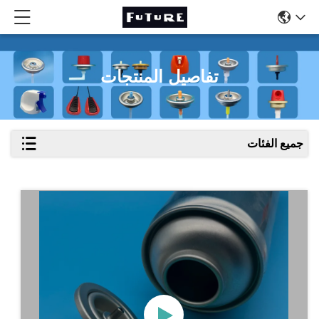
تفاصيل المنتجات
جميع الفئات