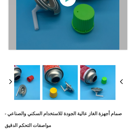
صمام أجهزة الغاز عالية الجودة للاستخدام السكني والصناعي -
مواصفات التحكم الدقيق