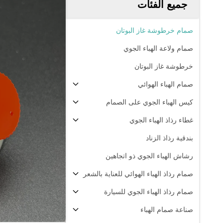
جميع الفئات
صمام خرطوشة غاز البوتان
صمام ولاعة الهباء الجوي
خرطوشة غاز البوتان
صمام الهباء الهوائي
كيس الهباء الجوي على الصمام
غطاء رذاذ الهباء الجوي
بندقية رذاذ الزناد
رشاش الهباء الجوي ذو اتجاهين
صمام رذاذ الهباء الهوائي للعناية بالشعر
صمام رذاذ الهباء الجوي للسيارة
صناعة صمام الهباء