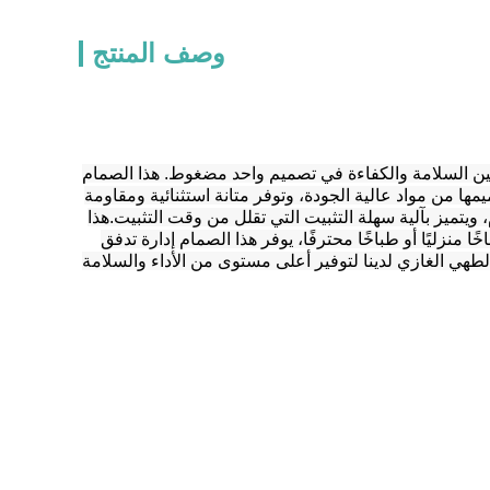
وصف المنتج
ن السلامة والكفاءة في تصميم واحد مضغوط. هذا الصمام
ا من مواد عالية الجودة، وتوفر متانة استثنائية ومقاومة
يتميز بآلية سهلة التثبيت التي تقلل من وقت التثبيت.هذا
زليًا أو طباخًا محترفًا، يوفر هذا الصمام إدارة تدفق
لطهي الغازي لدينا لتوفير أعلى مستوى من الأداء والسلامة