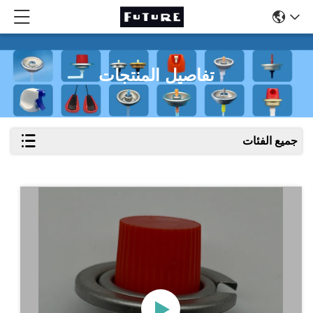
تفاصيل المنتجات
جميع الفئات