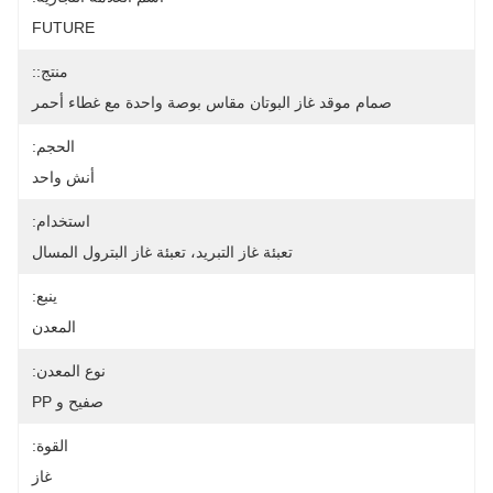
FUTURE
منتج::
صمام موقد غاز البوتان مقاس بوصة واحدة مع غطاء أحمر
الحجم:
أنش واحد
استخدام:
تعبئة غاز التبريد، تعبئة غاز البترول المسال
ينبع:
المعدن
نوع المعدن:
صفيح و PP
القوة:
غاز