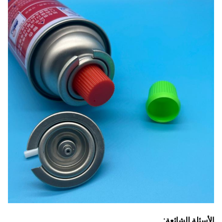
الأسئلة الشائعة: