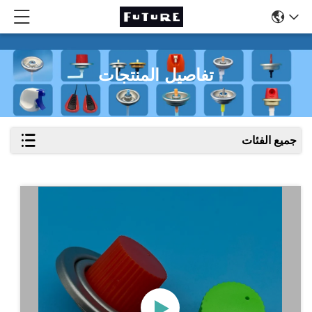
تفاصيل المنتجات
جميع الفئات