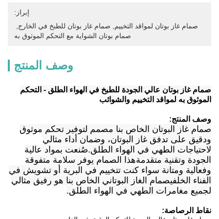
إبراز:
صمام غاز بوتان لمواقد التخييم
, 
صمام غاز بوتان للطبخ في الخارج
, 
صمام بوتان الشواية مع التحكم الموثوق به
وصف المنتج
صمام غاز بوتان عالي الجودة للطبخ في الهواء الطلق - التحكم
الموثوق به لمواقد التخييم والشوائب
وصف المنتج:
صمام غاز البوتان الخاص بنا مصمم لتوفير تحكم موثوق
ودقيق على تدفق غاز البوتان، وضمان أداء مثالي
لاحتياجات الطهي في الهواء الطلق.صُنعت بمواد عالية
الجودة وتقنية متقدمةهذا الصمام يوفر سلامة متفوقة
وفعالية ومتانة سواء كنت تتخييم في البرية أو تشويش في
الفناء الخلفيصمام الغاز البوتاني الخاص بنا هو رفيق مثالي
لجميع مغامرات الطهي في الهواء الطلق.
نقاط الرصاصة: