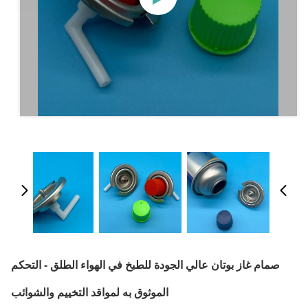
صمام غاز بوتان عالي الجودة للطبخ في الهواء الطلق - التحكم
الموثوق به لمواقد التخييم والشوائب