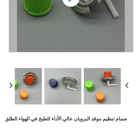
صمام تنظيم موقد البروبان عالي الأداء للطبخ في الهواء الطلق