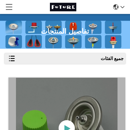
تفاصيل المنتجات
جميع الفئات