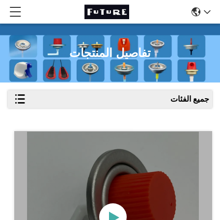
تفاصيل المنتجات
جميع الفئات