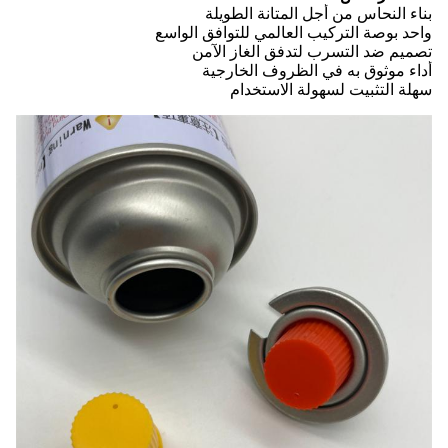
بناء النحاس من أجل المتانة الطويلة
واحد بوصة التركيب العالمي للتوافق الواسع
تصميم ضد التسرب لتدفق الغاز الآمن
أداء موثوق به في الظروف الخارجية
سهلة التثبيت لسهولة الاستخدام