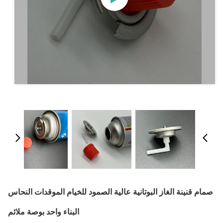
صمام قنينة الغاز البوتانية عالية الصمود للخيام الموقدات النحاس
البناء واحد بوصة ملائم