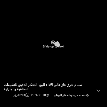
صمام حرق غاز عالي الأداء للبيع ‬ التحكم الدقيق للتطبيقات
الصناعية والمنزلية
صمام خرطوشة غاز البوتان
2026-01-18
284 الرؤى