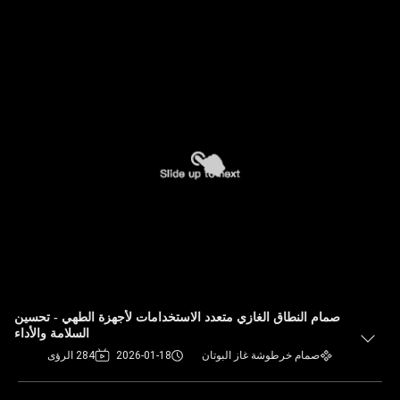
صمام النطاق الغازي متعدد الاستخدامات لأجهزة الطهي - تحسين
السلامة والأداء
صمام خرطوشة غاز البوتان
2026-01-18
284 الرؤى