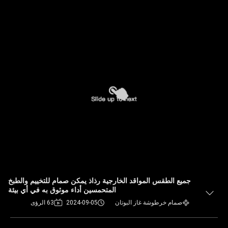
جميع الطقس المواقد الخارجية رذاذ يمكن صمام للتخييم والطبخ
المتحمسين أداء موثوق به في أي بيئة
صمام خرطوشة غاز البوتان
2024-09-05
63 الرؤى