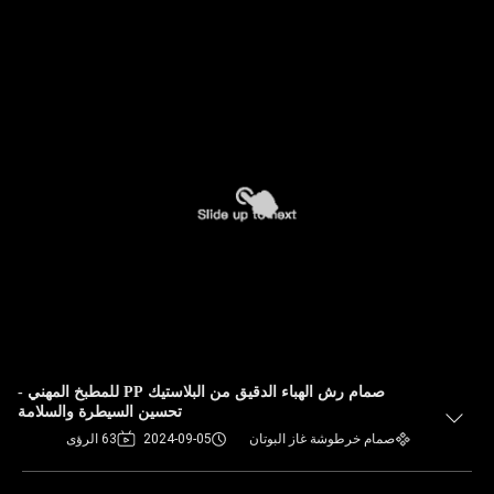
صمام رش الهباء الدقيق من البلاستيك PP للمطبخ المهني -
تحسين السيطرة والسلامة
صمام خرطوشة غاز البوتان
2024-09-05
63 الرؤى