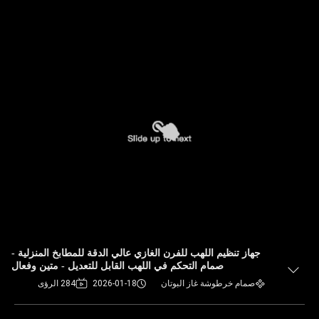
جهاز تنظيم اللهب للفرن الغازي عالي الدقة للمطابخ المنزلية -
صمام التحكم في اللهب القابل للتعديل - متين وفعال
صمام خرطوشة غاز البوتان
2026-01-18
284 الرؤى