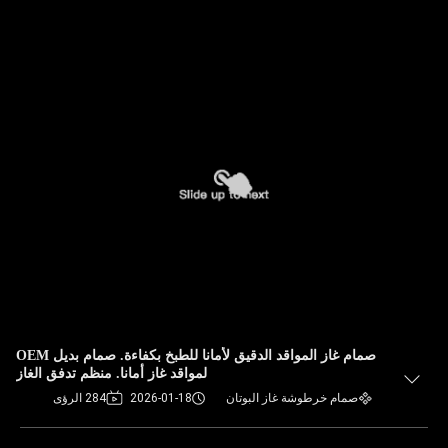
صمام غاز المواقد الدقيق لأمانا للطبخ بكفاءة. صمام بديل OEM
لمواقد غاز أمانا. منظم تدفق الغاز
صمام خرطوشة غاز البوتان
2026-01-18
284 الرؤى