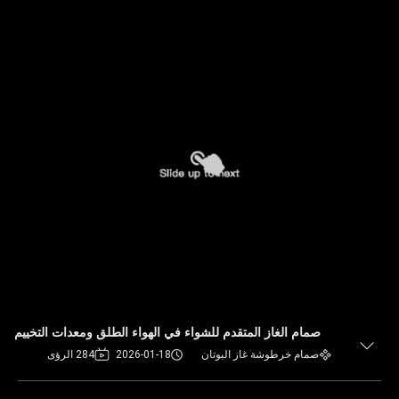
صمام الغاز المتقدم للشواء في الهواء الطلق ومعدات التخييم
صمام خرطوشة غاز البوتان
2026-01-18
284 الرؤى