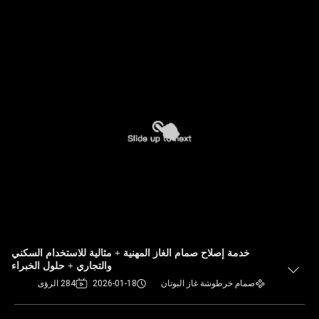
خدمة إصلاح صمام الغاز المهنية + مثالية للاستخدام السكني
والتجاري + حلول الخبراء
صمام خرطوشة غاز البوتان
2026-01-18
284 الرؤى