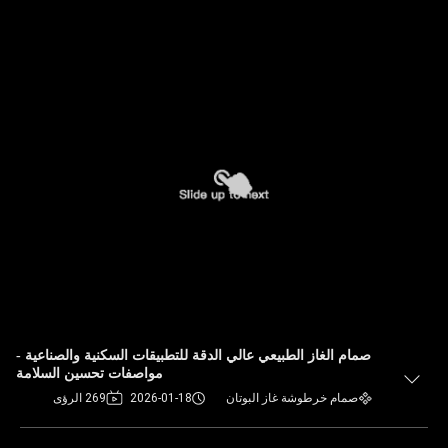
صمام الغاز الطبيعي عالي الدقة للتطبيقات السكنية والصناعية -
مواصفات تحسين السلامة
صمام خرطوشة غاز البوتان
2026-01-18
269 الرؤى