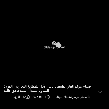
صمام موقد الغاز الطبيعي عالي الأداء للمطابخ التجارية - الفولاذ
المقاوم للصدأ ، سعة تدفق عالية
صمام خرطوشة غاز البوتان
2026-01-18
232 الرؤى